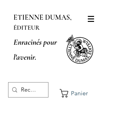
ETIENNE DUMAS,
ÉDITEUR
Enracinés pour
l'avenir.
Panier