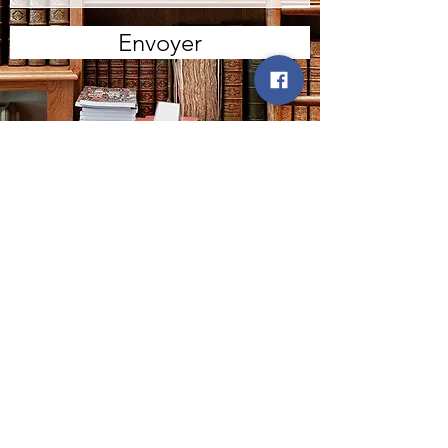
Envoyer