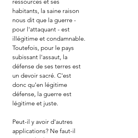
ressources et ses
habitants, la saine raison
nous dit que la guerre -
pour l'attaquant - est
illégitime et condamnable.
Toutefois, pour le pays
subissant l'assaut, la
défense de ses terres est
un devoir sacré. C'est
donc qu'en légitime
défense, la guerre est
légitime et juste.
Peut-il y avoir d'autres
applications? Ne faut-il