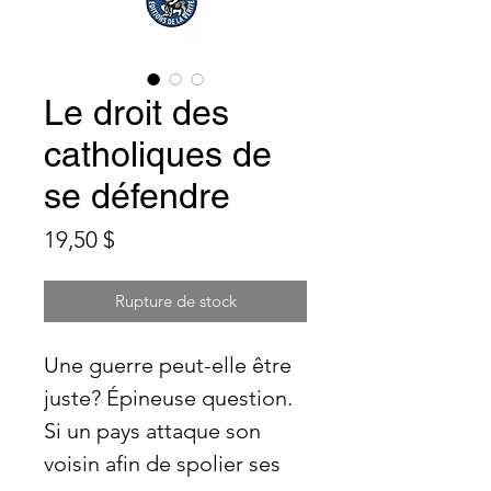
Le droit des
catholiques de
se défendre
Prix
19,50 $
Rupture de stock
Une guerre peut-elle être
juste? Épineuse question.
Si un pays attaque son
voisin afin de spolier ses