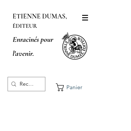
ETIENNE DUMAS,
ÉDITEUR
Enracinés pour
l'avenir.
Panier