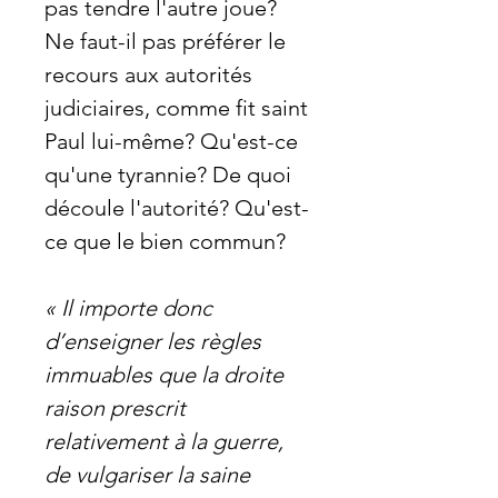
pas tendre l'autre joue?
Ne faut-il pas préférer le
recours aux autorités
judiciaires, comme fit saint
Paul lui-même? Qu'est-ce
qu'une tyrannie? De quoi
découle l'autorité? Qu'est-
ce que le bien commun?
« Il importe donc
d’enseigner les règles
immuables que la droite
raison prescrit
relativement à la guerre,
de vulgariser la saine