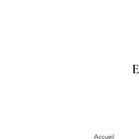
Accueil