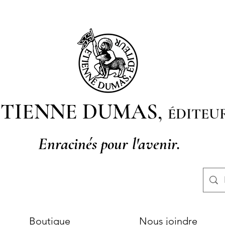
ETIENNE DUMAS,
ÉDITEU
Enracinés pour l'avenir.
Boutique
Nous joindre