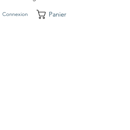
Panier
Connexion