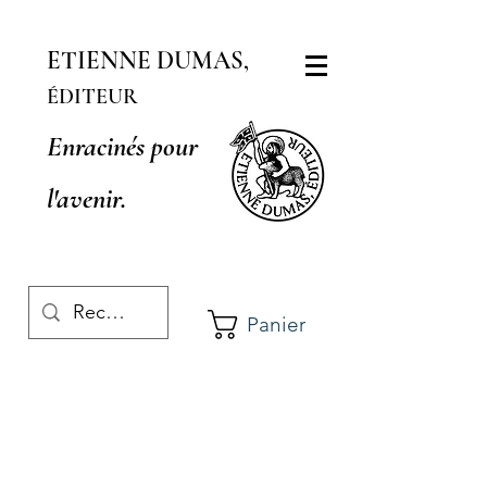
ETIENNE DUMAS,
ÉDITEUR
Enracinés pour
l'avenir.
Panier